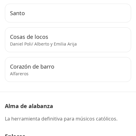
Santo
Cosas de locos
Daniel Poli/ Alberto y Emilia Arija
Corazón de barro
Alfareros
Alma de alabanza
La herramienta definitiva para músicos católicos.