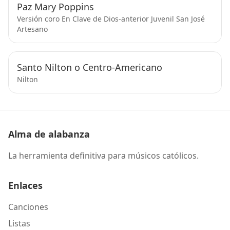
Paz Mary Poppins
Versión coro En Clave de Dios-anterior Juvenil San José
Artesano
Santo Nilton o Centro-Americano
Nilton
Alma de alabanza
La herramienta definitiva para músicos católicos.
Enlaces
Canciones
Listas