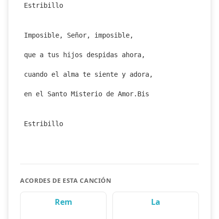
Estribillo
Imposible, Señor, imposible,
que a tus hijos despidas ahora,
cuando el alma te siente y adora,
en el Santo Misterio de Amor.Bis
Estribillo
ACORDES DE ESTA CANCIÓN
Rem
La