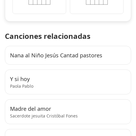
Canciones relacionadas
Nana al Niño Jesús Cantad pastores
Y si hoy
Paola Pablo
Madre del amor
Sacerdote jesuita Cristóbal Fones