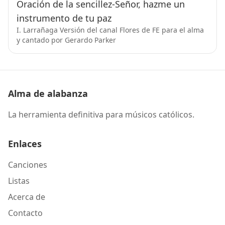
Oración de la sencillez-Señor, hazme un
instrumento de tu paz
I. Larrañaga Versión del canal Flores de FE para el alma
y cantado por Gerardo Parker
Alma de alabanza
La herramienta definitiva para músicos católicos.
Enlaces
Canciones
Listas
Acerca de
Contacto