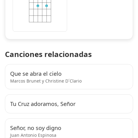
2
3
Canciones relacionadas
Que se abra el cielo
Marcos Brunet y Christine D´Clario
Tu Cruz adoramos, Señor
Señor, no soy digno
Juan Antonio Espinosa