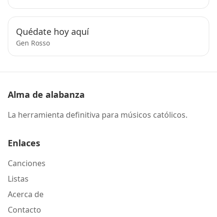
Quédate hoy aquí
Gen Rosso
Alma de alabanza
La herramienta definitiva para músicos católicos.
Enlaces
Canciones
Listas
Acerca de
Contacto