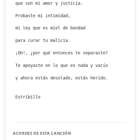
que son mi amor y justicia.
Probaste mi intimidad,
mi ley que es miel de bondad
para curar tu malicia.
¡Oh!, ¿por qué entonces te separaste?
Te apoyaste en lo que es nada y vacío
y ahora estás desolado, estás herido.
Estribillo
ACORDES DE ESTA CANCIÓN