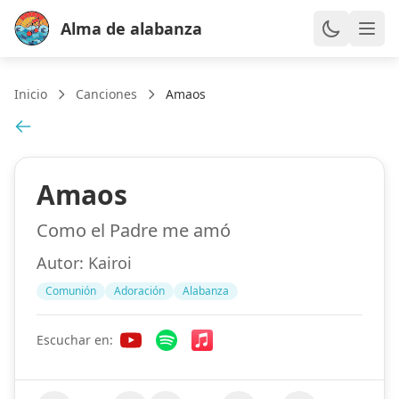
Alma de alabanza
Inicio
Canciones
Amaos
Amaos
Como el Padre me amó
Autor:
Kairoi
Comunión
Adoración
Alabanza
Escuchar en: