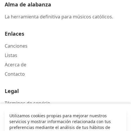
Alma de alabanza
La herramienta definitiva para músicos católicos.
Enlaces
Canciones
Listas
Acerca de
Contacto
Legal
Términos de servicio
Política de privacidad
Utilizamos cookies propias para mejorar nuestros
servicios y mostrar información relacionada con tus
preferencias mediante el análisis de tus hábitos de
Contacto