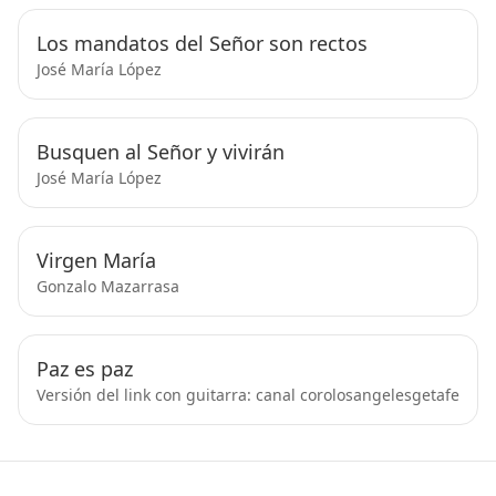
Los mandatos del Señor son rectos
José María López
Busquen al Señor y vivirán
José María López
Virgen María
Gonzalo Mazarrasa
Paz es paz
Versión del link con guitarra: canal corolosangelesgetafe