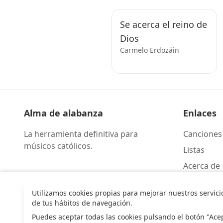
Se acerca el reino de
Dios
Carmelo Erdozáin
Alma de alabanza
Enlaces
La herramienta definitiva para
Canciones
músicos católicos.
Listas
Acerca de
Contacto
Utilizamos cookies propias para mejorar nuestros servici
de tus hábitos de navegación.
Puedes aceptar todas las cookies pulsando el botón "Ace