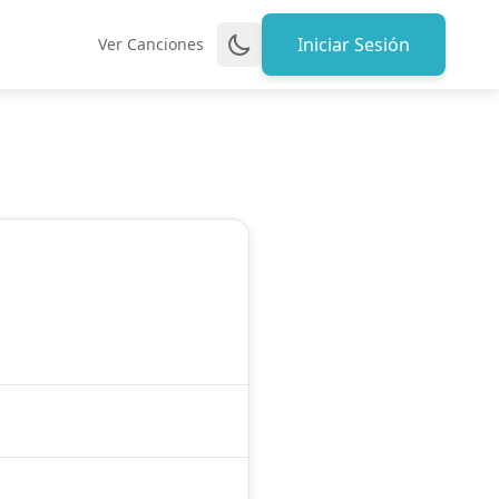
Iniciar Sesión
Ver Canciones