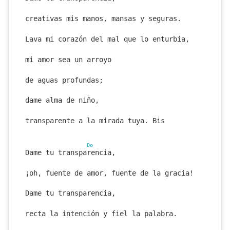
creativas mis manos, mansas y seguras.
Lava mi corazón del mal que lo enturbia,
mi amor sea un arroyo
de aguas profundas;
dame alma de niño,
transparente a la mirada tuya. Bis
Do
Dame tu transparencia,
¡oh, fuente de amor, fuente de la gracia!
Dame tu transparencia,
recta la intención y fiel la palabra.