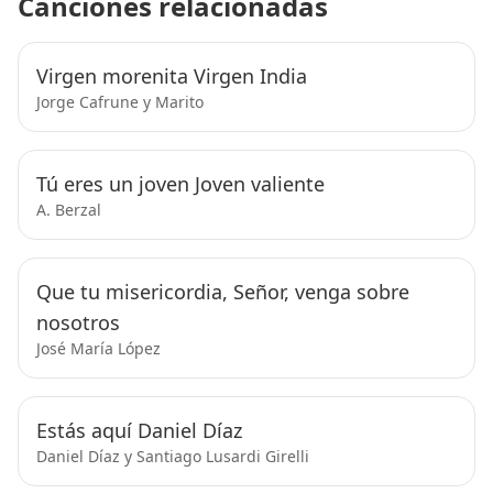
Canciones relacionadas
Virgen morenita Virgen India
Jorge Cafrune y Marito
Tú eres un joven Joven valiente
A. Berzal
Que tu misericordia, Señor, venga sobre
nosotros
José María López
Estás aquí Daniel Díaz
Daniel Díaz y Santiago Lusardi Girelli