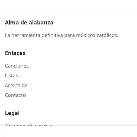
Alma de alabanza
La herramienta definitiva para músicos católicos.
Enlaces
Canciones
Listas
Acerca de
Contacto
Legal
Términos de servicio
Política de privacidad