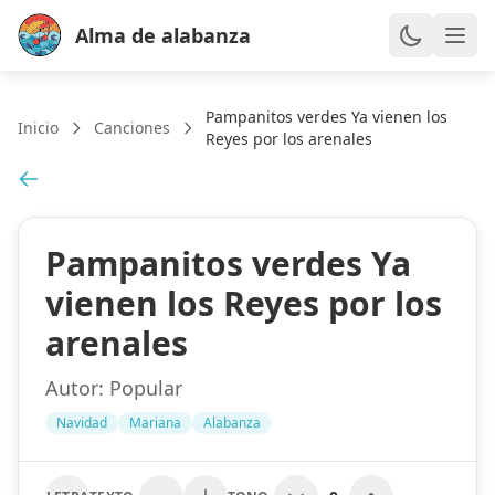
Alma de alabanza
Pampanitos verdes Ya vienen los
Inicio
Canciones
Reyes por los arenales
Pampanitos verdes Ya
vienen los Reyes por los
arenales
Autor:
Popular
Navidad
Mariana
Alabanza