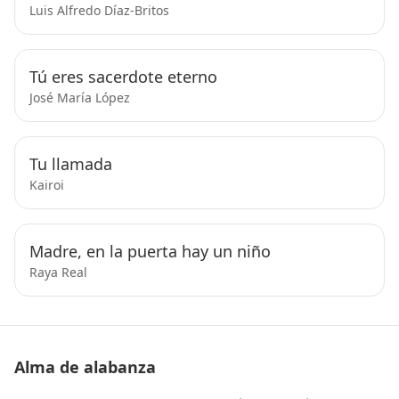
Luis Alfredo Díaz-Britos
Tú eres sacerdote eterno
José María López
Tu llamada
Kairoi
Madre, en la puerta hay un niño
Raya Real
Alma de alabanza