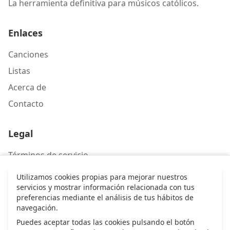
La herramienta definitiva para músicos católicos.
Enlaces
Canciones
Listas
Acerca de
Contacto
Legal
Términos de servicio
Política de privacidad
Utilizamos cookies propias para mejorar nuestros
servicios y mostrar información relacionada con tus
preferencias mediante el análisis de tus hábitos de
Contacto
navegación.
Escríbenos
Puedes aceptar todas las cookies pulsando el botón