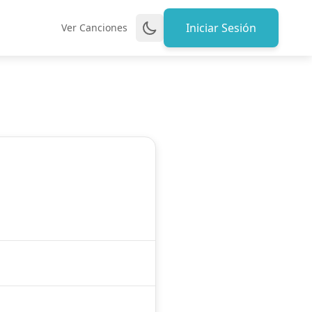
Iniciar Sesión
Ver Canciones