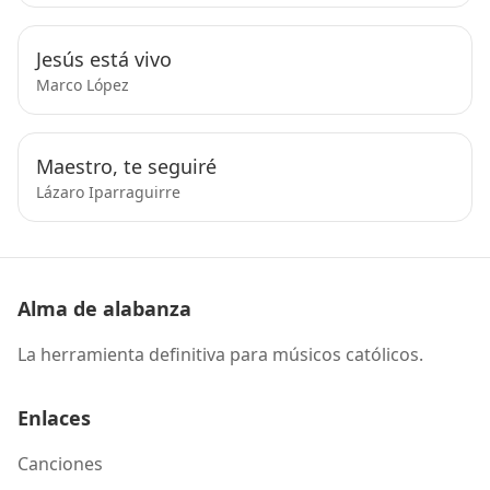
Jesús está vivo
Marco López
Maestro, te seguiré
Lázaro Iparraguirre
Alma de alabanza
La herramienta definitiva para músicos católicos.
Enlaces
Canciones