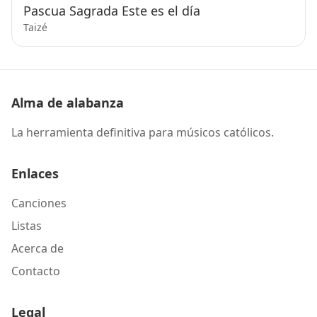
Pascua Sagrada Este es el día
Taizé
Alma de alabanza
La herramienta definitiva para músicos católicos.
Enlaces
Canciones
Listas
Acerca de
Contacto
Legal