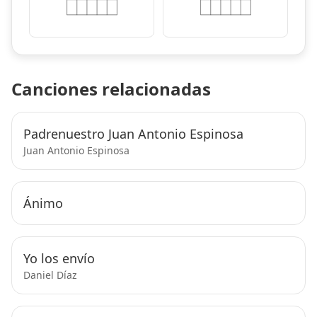
Canciones relacionadas
Padrenuestro Juan Antonio Espinosa
Juan Antonio Espinosa
Ánimo
Yo los envío
Daniel Díaz