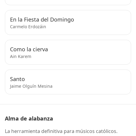
En la Fiesta del Domingo
Carmelo Erdozáin
Como la cierva
Ain Karem
Santo
Jaime Olguín Mesina
Alma de alabanza
La herramienta definitiva para músicos católicos.