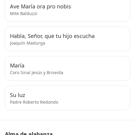
Ave María ora pro nobis
Mite Balduzzi
Habla, Señor, que tu hijo escucha
Joaquín Madurga
María
Coro Sinaí Jesús y Briseida
Su luz
Padre Roberto Redondo
Alma de alabanza