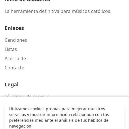
La herramienta definitiva para músicos católicos.
Enlaces
Canciones
Listas
Acerca de
Contacto
Legal
Términos de servicio
Política de privacidad
Utilizamos cookies propias para mejorar nuestros
servicios y mostrar información relacionada con tus
preferencias mediante el análisis de tus hábitos de
Contacto
navegación.