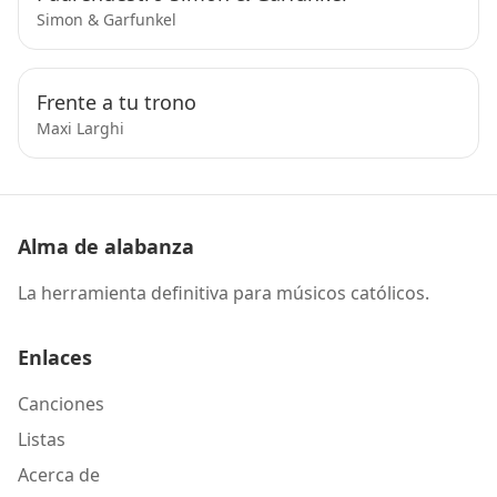
Simon & Garfunkel
Frente a tu trono
Maxi Larghi
Alma de alabanza
La herramienta definitiva para músicos católicos.
Enlaces
Canciones
Listas
Acerca de