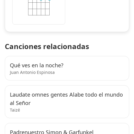
Canciones relacionadas
Qué ves en la noche?
Juan Antonio Espinosa
Laudate omnes gentes Alabe todo el mundo
al Señor
Taizé
Padrenuestro Simon & Garfunkel