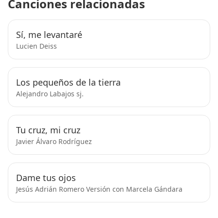
Canciones relacionadas
Sí, me levantaré
Lucien Deiss
Los pequeños de la tierra
Alejandro Labajos sj.
Tu cruz, mi cruz
Javier Álvaro Rodríguez
Dame tus ojos
Jesús Adrián Romero Versión con Marcela Gándara