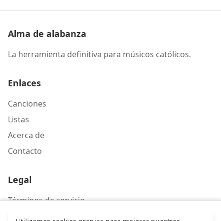
Alma de alabanza
La herramienta definitiva para músicos católicos.
Enlaces
Canciones
Listas
Acerca de
Contacto
Legal
Términos de servicio
Política de privacidad