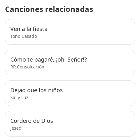
Canciones relacionadas
Ven a la fiesta
Toño Casado
Cómo te pagaré, ¡oh, Señor!?
RR.Consolcación
Dejad que los niños
Sal y Luz
Cordero de Dios
Jésed