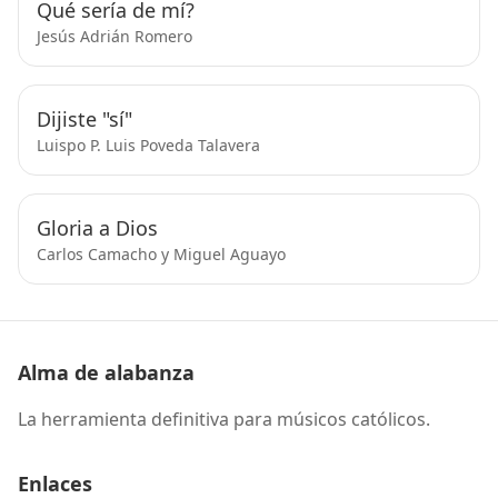
Qué sería de mí?
Jesús Adrián Romero
Dijiste "sí"
Luispo P. Luis Poveda Talavera
Gloria a Dios
Carlos Camacho y Miguel Aguayo
Alma de alabanza
La herramienta definitiva para músicos católicos.
Enlaces