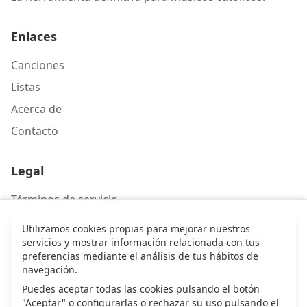
Enlaces
Canciones
Listas
Acerca de
Contacto
Legal
Términos de servicio
Política de privacidad
Utilizamos cookies propias para mejorar nuestros
servicios y mostrar información relacionada con tus
preferencias mediante el análisis de tus hábitos de
Contacto
navegación.
Puedes aceptar todas las cookies pulsando el botón
Escríbenos
"Aceptar" o configurarlas o rechazar su uso pulsando el