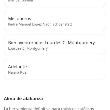
Manuel Bonilla
Misioneros
Padre Manuel López Naón Schoenstatt
Bienaventurados Lourdes C. Montgomery
Lourdes C. Montgomery
Adelante
Naiara Ruz
Alma de alabanza
La herramienta definitiva para músicos católicos.