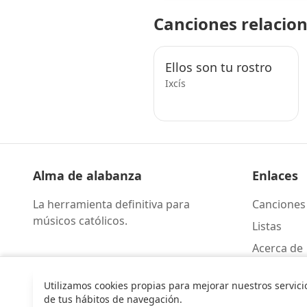
Canciones relacio
Ellos son tu rostro
Ixcís
Alma de alabanza
Enlaces
La herramienta definitiva para
Canciones
músicos católicos.
Listas
Acerca de
Contacto
Utilizamos cookies propias para mejorar nuestros servici
de tus hábitos de navegación.