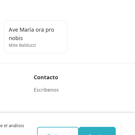
Ave María ora pro
nobis
Mite Balduzzi
Contacto
Escríbenos
 el análisis