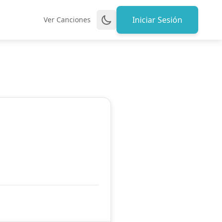
Iniciar Sesión
Ver Canciones