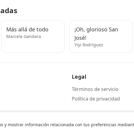
nadas
Más allá de todo
¡Oh, glorioso San
Marcela Gandara
José!
Yiyi Rodríguez
Legal
Términos de servicio
Política de privacidad
os y mostrar información relacionada con tus preferencias mediante