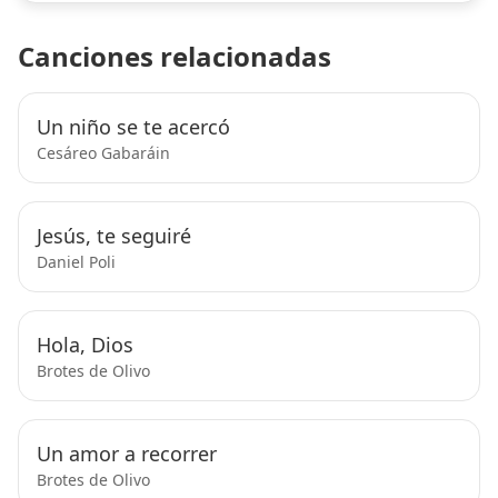
Canciones relacionadas
Un niño se te acercó
Cesáreo Gabaráin
Jesús, te seguiré
Daniel Poli
Hola, Dios
Brotes de Olivo
Un amor a recorrer
Brotes de Olivo