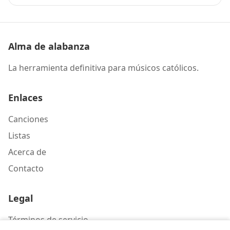
Alma de alabanza
La herramienta definitiva para músicos católicos.
Enlaces
Canciones
Listas
Acerca de
Contacto
Legal
Términos de servicio