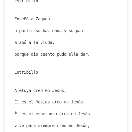
Estribillo
Enseñó a Zaqueo
a partir su hacienda y su pan;
alabó a la viuda,
porque dio cuanto pudo ella dar.
Estribillo
Aleluya creo en Jesús,
Él es el Mesías creo en Jesús,
Él es mi esperanza creo en Jesús,
vive para siempre creo en Jesús,