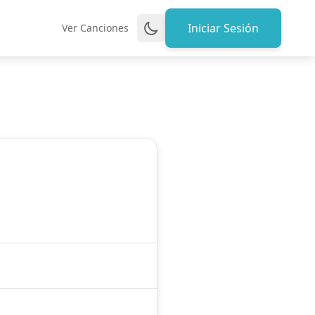
Iniciar Sesión
Ver Canciones