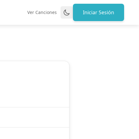
Iniciar Sesión
Ver Canciones