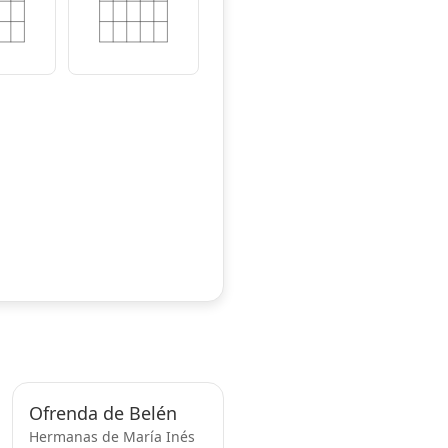
Ofrenda de Belén
Hermanas de María Inés