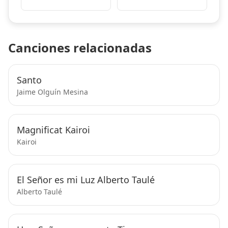
Canciones relacionadas
Santo
Jaime Olguín Mesina
Magnificat Kairoi
Kairoi
El Señor es mi Luz Alberto Taulé
Alberto Taulé