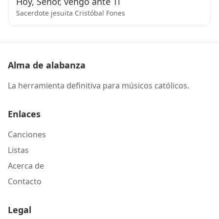
Hoy, Señor, vengo ante Ti
Sacerdote jesuita Cristóbal Fones
Alma de alabanza
La herramienta definitiva para músicos católicos.
Enlaces
Canciones
Listas
Acerca de
Contacto
Legal