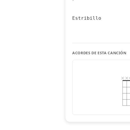
Estribillo
ACORDES DE ESTA CANCIÓN