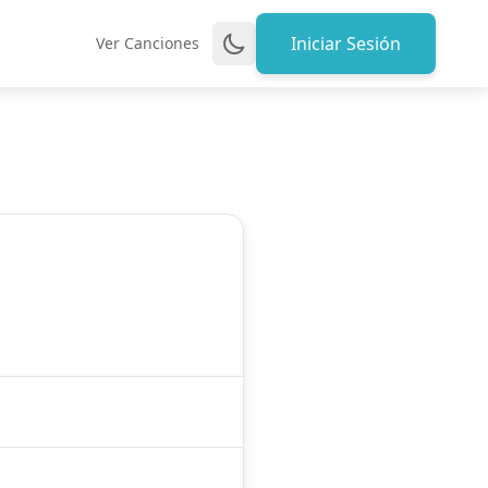
Iniciar Sesión
Ver Canciones