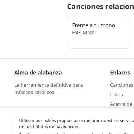
Canciones relacio
Frente a tu trono
Maxi Larghi
Alma de alabanza
Enlaces
La herramienta definitiva para
Canciones
músicos católicos.
Listas
Acerca de
Contacto
Utilizamos cookies propias para mejorar nuestros servici
de tus hábitos de navegación.