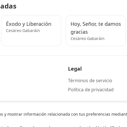
nadas
Éxodo y Liberación
Hoy, Señor, te damos
Cesáreo Gabaráin
gracias
Cesáreo Gabaráin
Legal
Términos de servicio
Política de privacidad
os y mostrar información relacionada con tus preferencias mediante