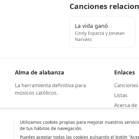
Canciones relacio
La vida ganó
Cindy Esparza y Jonatan
Narváez
Alma de alabanza
Enlaces
La herramienta definitiva para
Canciones
músicos católicos.
Listas
Acerca de
Contacto
Utilizamos cookies propias para mejorar nuestros servici
de tus hábitos de navegación.
Puedes aceptar todas las cookies pulsando el botón "Ace