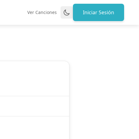
Iniciar Sesión
Ver Canciones