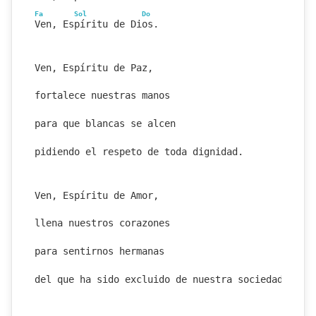
Fa
Sol
Do
Ven, Espíritu de Dios.
Ven, Espíritu de Paz,
fortalece nuestras manos
para que blancas se alcen
pidiendo el respeto de toda dignidad.
Ven, Espíritu de Amor,
llena nuestros corazones
para sentirnos hermanas
del que ha sido excluido de nuestra sociedad.