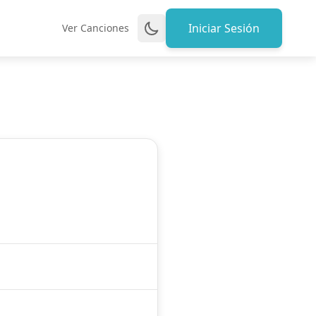
Iniciar Sesión
Ver Canciones