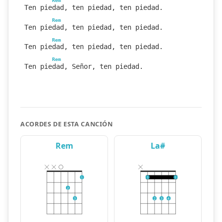
Rem
Ten piedad, ten piedad, ten piedad.
Rem
Ten piedad, ten piedad, ten piedad.
Rem
Ten piedad, ten piedad, ten piedad.
Rem
Ten piedad, Señor, ten piedad.
ACORDES DE ESTA CANCIÓN
Rem
La#
1
1
1
2
3
2
3
4