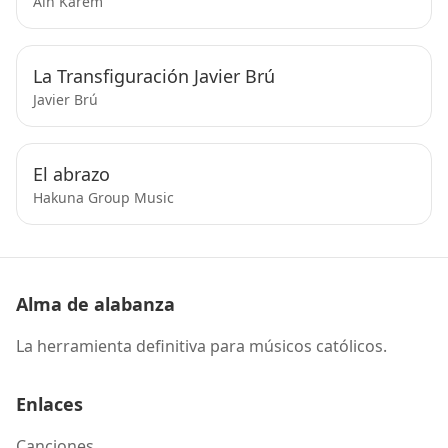
Ain Karem
La Transfiguración Javier Brú
Javier Brú
El abrazo
Hakuna Group Music
Alma de alabanza
La herramienta definitiva para músicos católicos.
Enlaces
Canciones