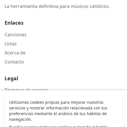
La herramienta definitiva para músicos católicos.
Enlaces
Canciones
Listas
Acerca de
Contacto
Legal
Términos de servicio
Política de privacidad
Utilizamos cookies propias para mejorar nuestros
servicios y mostrar información relacionada con tus
preferencias mediante el análisis de tus hábitos de
Contacto
navegación.