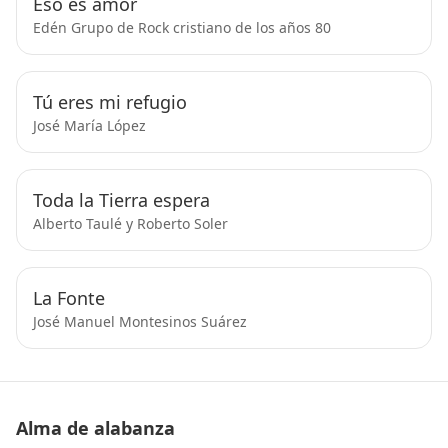
Eso es amor
Edén Grupo de Rock cristiano de los años 80
Tú eres mi refugio
José María López
Toda la Tierra espera
Alberto Taulé y Roberto Soler
La Fonte
José Manuel Montesinos Suárez
Alma de alabanza