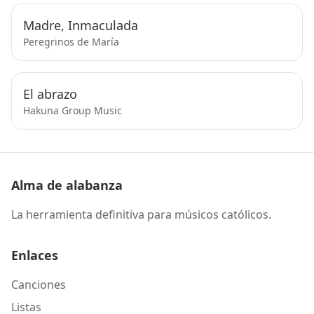
Madre, Inmaculada
Peregrinos de María
El abrazo
Hakuna Group Music
Alma de alabanza
La herramienta definitiva para músicos católicos.
Enlaces
Canciones
Listas