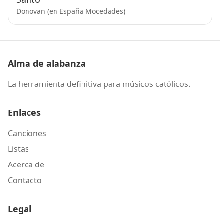
Donovan (en España Mocedades)
Alma de alabanza
La herramienta definitiva para músicos católicos.
Enlaces
Canciones
Listas
Acerca de
Contacto
Legal