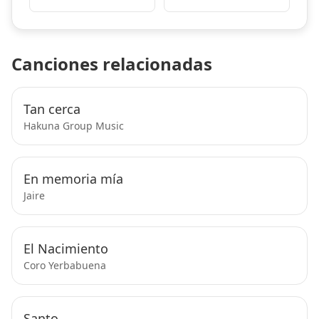
Canciones relacionadas
Tan cerca
Hakuna Group Music
En memoria mía
Jaire
El Nacimiento
Coro Yerbabuena
Santo