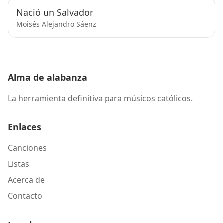
Nació un Salvador
Moisés Alejandro Sáenz
Alma de alabanza
La herramienta definitiva para músicos católicos.
Enlaces
Canciones
Listas
Acerca de
Contacto