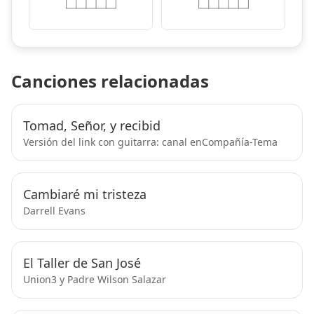
Canciones relacionadas
Tomad, Señor, y recibid
Versión del link con guitarra: canal enCompañía-Tema
Cambiaré mi tristeza
Darrell Evans
El Taller de San José
Union3 y Padre Wilson Salazar