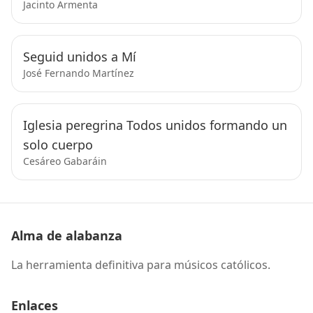
Jacinto Armenta
Seguid unidos a Mí
José Fernando Martínez
Iglesia peregrina Todos unidos formando un
solo cuerpo
Cesáreo Gabaráin
Alma de alabanza
La herramienta definitiva para músicos católicos.
Enlaces