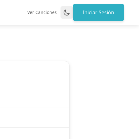
Iniciar Sesión
Ver Canciones