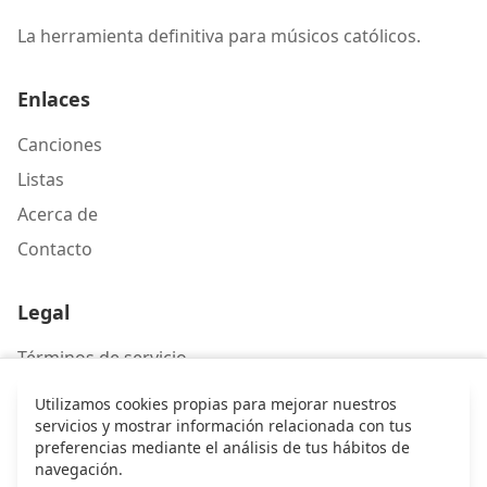
La herramienta definitiva para músicos católicos.
Enlaces
Canciones
Listas
Acerca de
Contacto
Legal
Términos de servicio
Política de privacidad
Utilizamos cookies propias para mejorar nuestros
servicios y mostrar información relacionada con tus
preferencias mediante el análisis de tus hábitos de
Contacto
navegación.