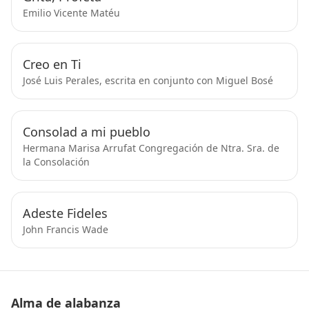
Emilio Vicente Matéu
Creo en Ti
José Luis Perales, escrita en conjunto con Miguel Bosé
Consolad a mi pueblo
Hermana Marisa Arrufat Congregación de Ntra. Sra. de
la Consolación
Adeste Fideles
John Francis Wade
Alma de alabanza