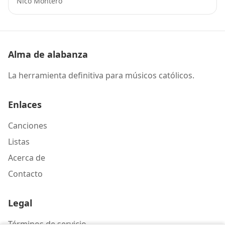
Nico Montero
Alma de alabanza
La herramienta definitiva para músicos católicos.
Enlaces
Canciones
Listas
Acerca de
Contacto
Legal
Términos de servicio