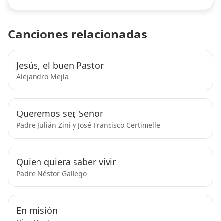
Canciones relacionadas
Jesús, el buen Pastor
Alejandro Mejía
Queremos ser, Señor
Padre Julián Zini y José Francisco Certimelle
Quien quiera saber vivir
Padre Néstor Gallego
En misión