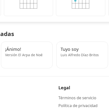
3
nadas
¡Ánimo!
Tuyo soy
Versión El Arpa de Noé
Luis Alfredo Díaz-Britos
Legal
Términos de servicio
Política de privacidad