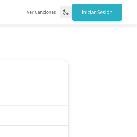
Iniciar Sesión
Ver Canciones