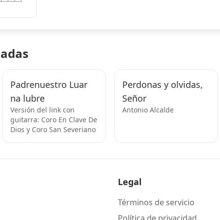
nadas
Padrenuestro Luar
Perdonas y olvidas,
na lubre
Señor
Versión del link con
Antonio Alcalde
guitarra: Coro En Clave De
Dios y Coro San Severiano
Legal
Términos de servicio
Política de privacidad