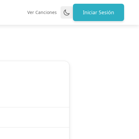
Iniciar Sesión
Ver Canciones