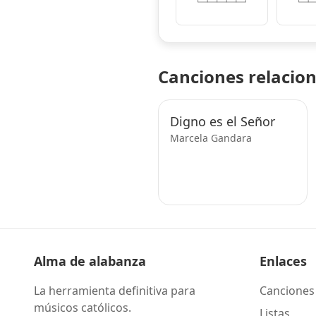
Canciones relacio
Digno es el Señor
Marcela Gandara
Alma de alabanza
Enlaces
La herramienta definitiva para
Canciones
músicos católicos.
Listas