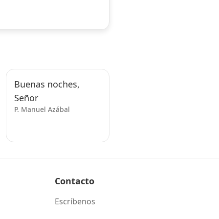
Buenas noches,
Señor
P. Manuel Azábal
Contacto
Escríbenos