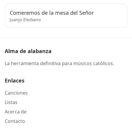
Comeremos de la mesa del Señor
Juanjo Elezkano
Alma de alabanza
La herramienta definitiva para músicos católicos.
Enlaces
Canciones
Listas
Acerca de
Contacto