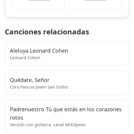
Canciones relacionadas
Aleluya Leonard Cohen
Leonard Cohen
Quédate, Señor
Coro Pascua Joven San Isidro
Padrenuestro Tú que estás en los corazones
rotos
Versión con guitarra: canal MrEdpees