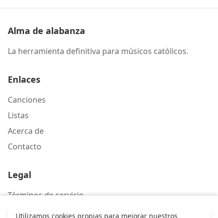
Alma de alabanza
La herramienta definitiva para músicos católicos.
Enlaces
Canciones
Listas
Acerca de
Contacto
Legal
Términos de servicio
Política de privacidad
Utilizamos cookies propias para mejorar nuestros