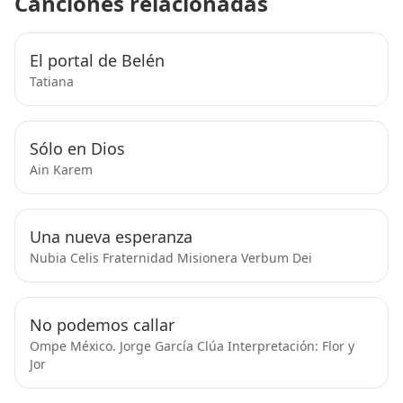
Canciones relacionadas
El portal de Belén
Tatiana
Sólo en Dios
Ain Karem
Una nueva esperanza
Nubia Celis Fraternidad Misionera Verbum Dei
No podemos callar
Ompe México. Jorge García Clúa Interpretación: Flor y
Jor