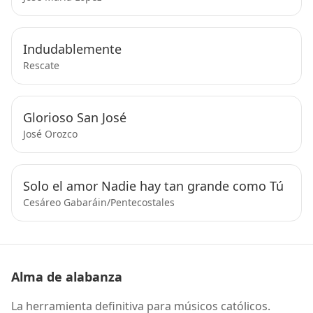
Indudablemente
Rescate
Glorioso San José
José Orozco
Solo el amor Nadie hay tan grande como Tú
Cesáreo Gabaráin/Pentecostales
Alma de alabanza
La herramienta definitiva para músicos católicos.