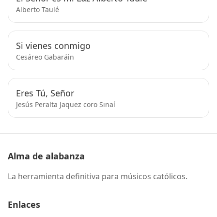
Alberto Taulé
Si vienes conmigo
Cesáreo Gabaráin
Eres Tú, Señor
Jesús Peralta Jaquez coro Sinaí
Alma de alabanza
La herramienta definitiva para músicos católicos.
Enlaces