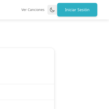
Iniciar Sesión
Ver Canciones