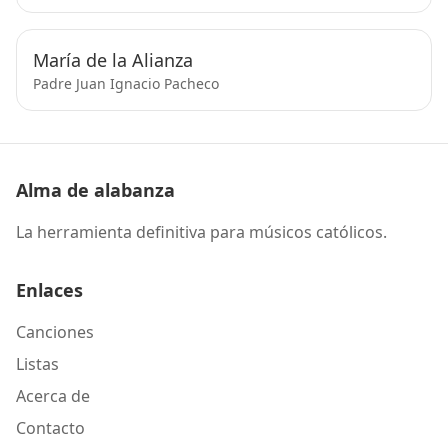
María de la Alianza
Padre Juan Ignacio Pacheco
Alma de alabanza
La herramienta definitiva para músicos católicos.
Enlaces
Canciones
Listas
Acerca de
Contacto