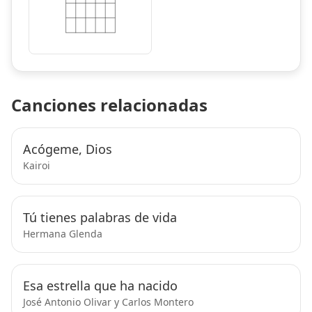
Canciones relacionadas
Acógeme, Dios
Kairoi
Tú tienes palabras de vida
Hermana Glenda
Esa estrella que ha nacido
José Antonio Olivar y Carlos Montero