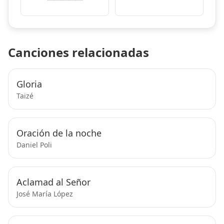
Canciones relacionadas
Gloria
Taizé
Oración de la noche
Daniel Poli
Aclamad al Señor
José María López