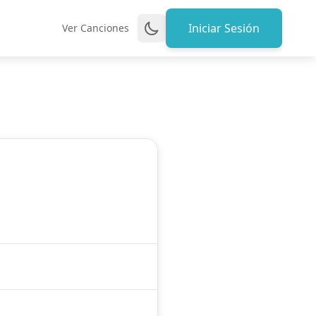
Iniciar Sesión
Ver Canciones