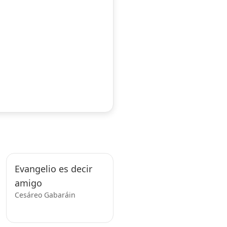
Evangelio es decir
amigo
Cesáreo Gabaráin