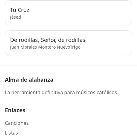
Tu Cruz
Jésed
De rodillas, Señor, de rodillas
Juan Morales Montero NuevoTrigo
Alma de alabanza
La herramienta definitiva para músicos católicos.
Enlaces
Canciones
Listas