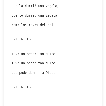
Que lo durmió una zagala,
que lo durmió una zagala,
como los rayos del sol.
Estribillo
Tuvo un pecho tan dulce,
tuvo un pecho tan dulce,
que pudo dormir a Dios.
Estribillo