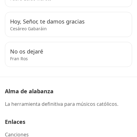
Hoy, Señor, te damos gracias
Cesáreo Gabaráin
No os dejaré
Fran Ros
Alma de alabanza
La herramienta definitiva para músicos católicos.
Enlaces
Canciones