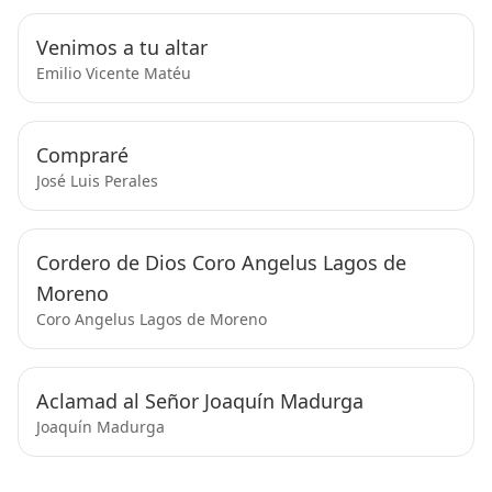
Venimos a tu altar
Emilio Vicente Matéu
Compraré
José Luis Perales
Cordero de Dios Coro Angelus Lagos de
Moreno
Coro Angelus Lagos de Moreno
Aclamad al Señor Joaquín Madurga
Joaquín Madurga